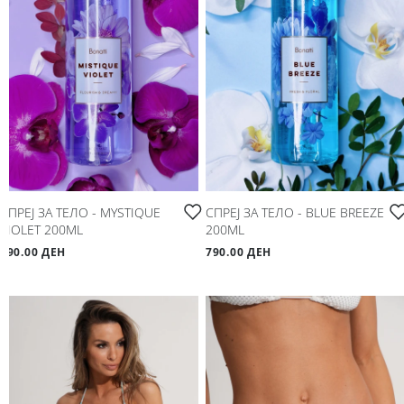
СПРЕЈ ЗА ТЕЛО - MYSTIQUE
СПРЕЈ ЗА ТЕЛО - BLUE BREEZE
VIOLET 200ML
200ML
790.00 ДЕН
790.00 ДЕН