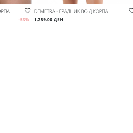
ОРПА
DEMETRA - ГРАДНИК ВО Д КОРПА
-53
%
1,259.00 ДЕН