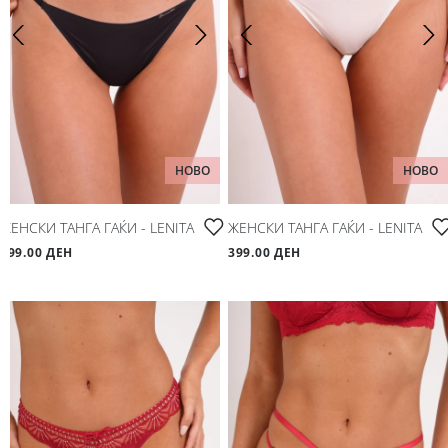
НОВО
НОВО
ЖЕНСКИ ТАНГА ГАЌИ - LENITA
ЖЕНСКИ ТАНГА ГАЌИ - LENITA
399.00 ДЕН
399.00 ДЕН