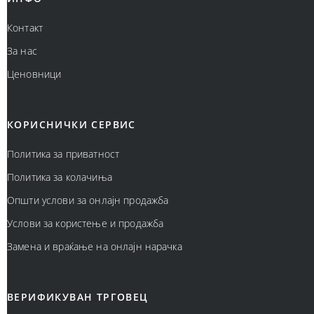
Контакт
За нас
Ценовници
КОРИСНИЧКИ СЕРВИС
Политика за приватност
Политика за колачиња
Општи услови за онлајн продажба
Услови за користење и продажба
Замена и враќање на онлајн нарачка
ВЕРИФИКУВАН ТРГОВЕЦ