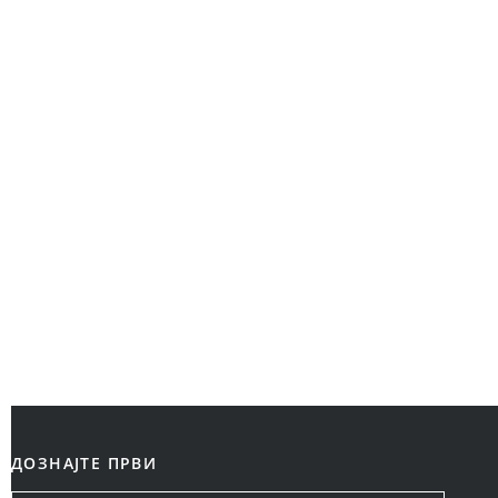
ДОЗНАЈТЕ ПРВИ