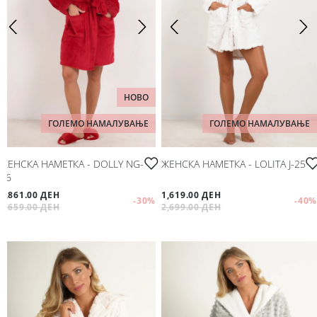
НОВО
ГОЛЕМО НАМАЛУВАЊЕ
ГОЛЕМО НАМАЛУВАЊЕ
ЖЕНСКА НАМЕТКА - DOLLY NG-
ЖЕНСКА НАМЕТКА - LOLITA Ј-25
26
1,861.00 ДЕН
1,619.00 ДЕН
-30
%
-40
%
2,659.00 ДЕН
2,699.00 ДЕН