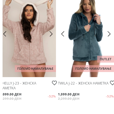
OUTLET
ГОЛЕМО НАМАЛУВАЊЕ
ГОЛЕМО НАМАЛУВАЊЕ
SHELLY J-23 - ЖЕНСКА
TWILA J-22 - ЖЕНСКА НАМЕТКА
НАМЕТКА
1,099.00 ДЕН
1,099.00 ДЕН
-52
%
-52
%
2,299.00 ДЕН
2,299.00 ДЕН