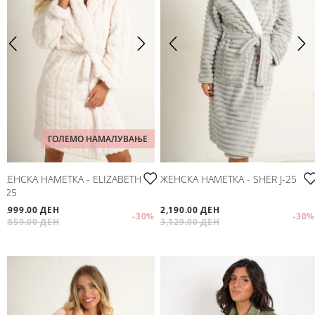
ГОЛЕМО НАМАЛУВАЊЕ
ЖЕНСКА НАМЕТКА - ELIZABETH
ЖЕНСКА НАМЕТКА - SHER Ј-25
Ј-25
1,999.00 ДЕН
2,190.00 ДЕН
-30
%
-30
%
2,859.00 ДЕН
3,129.00 ДЕН