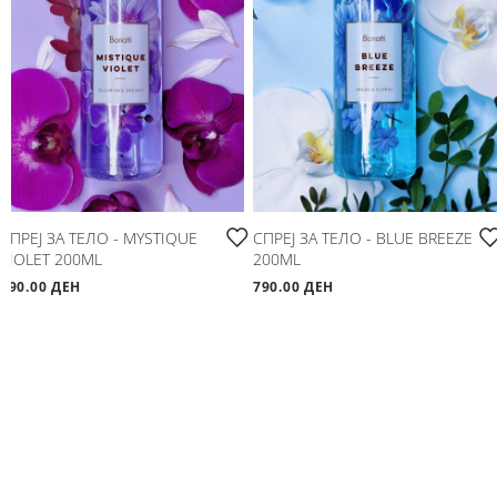
СПРЕЈ ЗА ТЕЛО - MYSTIQUE
СПРЕЈ ЗА ТЕЛО - BLUE BREEZE
VIOLET 200ML
200ML
790.00 ДЕН
790.00 ДЕН