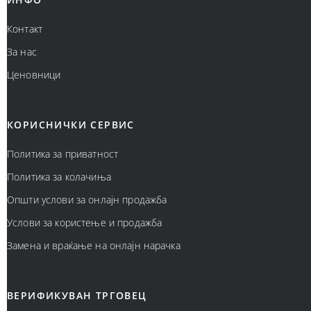
Контакт
За нас
Ценовници
КОРИСНИЧКИ СЕРВИС
Политика за приватност
Политика за колачиња
Општи услови за онлајн продажба
Услови за користење и продажба
Замена и враќање на онлајн нарачка
ВЕРИФИКУВАН ТРГОВЕЦ