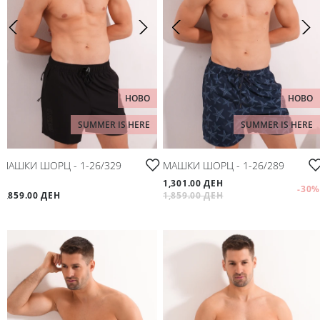
НОВО
НОВО
SUMMER IS HERE
SUMMER IS HERE
МАШКИ ШОРЦ - 1-26/329
МАШКИ ШОРЦ - 1-26/289
1,301.00 ДЕН
-30
%
1,859.00 ДЕН
1,859.00 ДЕН