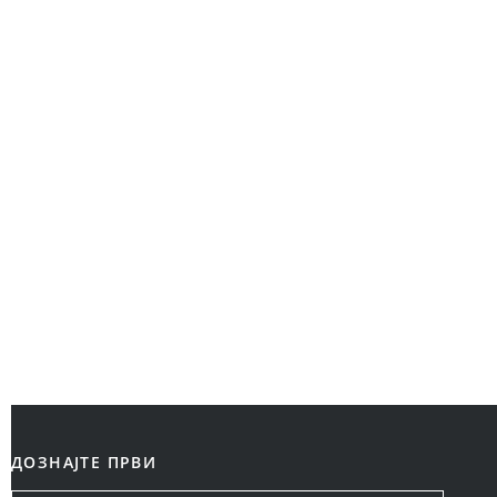
ДОЗНАЈТЕ ПРВИ