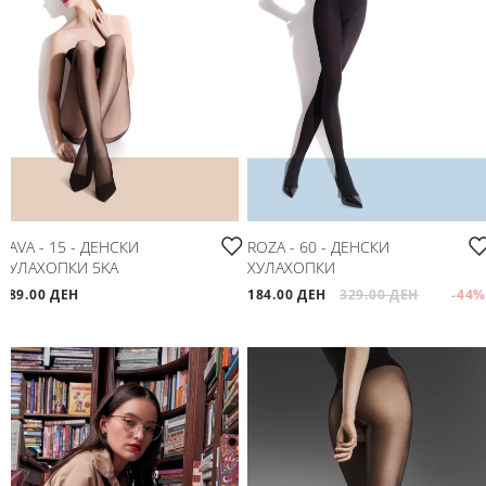
SAVA - 15 - ДЕНСКИ
ROZA - 60 - ДЕНСКИ
ХУЛАХОПКИ 5KA
ХУЛАХОПКИ
189.00 ДЕН
184.00 ДЕН
329.00 ДЕН
-44
%