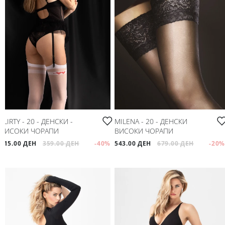
FLIRTY - 20 - ДЕНСКИ -
MILENA - 20 - ДЕНСКИ
ВИСОКИ ЧОРАПИ
ВИСОКИ ЧОРАПИ
215.00 ДЕН
359.00 ДЕН
-40
%
543.00 ДЕН
679.00 ДЕН
-20
%