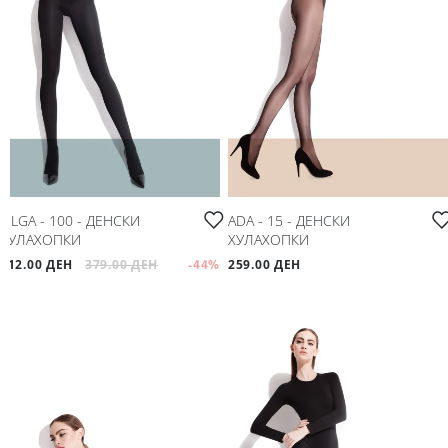
OLGA - 100 - ДЕНСКИ
ADA - 15 - ДЕНСКИ
ХУЛАХОПКИ
ХУЛАХОПКИ
212.00 ДЕН
379.00 ДЕН
-44
%
259.00 ДЕН