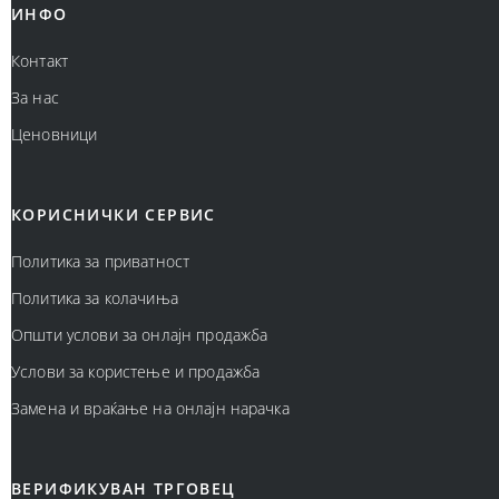
ИНФО
Контакт
За нас
Ценовници
КОРИСНИЧКИ СЕРВИС
Политика за приватност
Политика за колачиња
Општи услови за онлајн продажба
Услови за користење и продажба
Замена и враќање на онлајн нарачка
ВЕРИФИКУВАН ТРГОВЕЦ