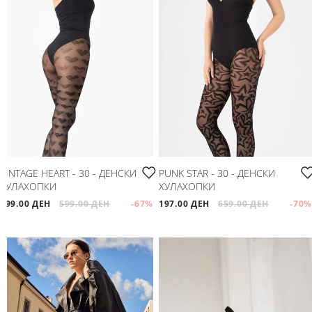
VINTAGE HEART - 30 - ДЕНСКИ
PUNK STAR - 30 - ДЕНСКИ
ХУЛАХОПКИ
ХУЛАХОПКИ
199.00 ДЕН
599.00 ДЕН
-67
%
197.00 ДЕН
659.00 ДЕН
-70
%