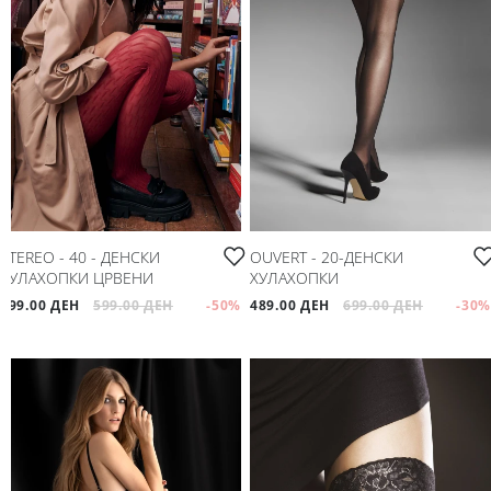
STEREO - 40 - ДЕНСКИ
OUVERT - 20-ДЕНСКИ
ХУЛАХОПКИ ЦРВЕНИ
ХУЛАХОПКИ
299.00 ДЕН
599.00 ДЕН
-50
%
489.00 ДЕН
699.00 ДЕН
-30
%