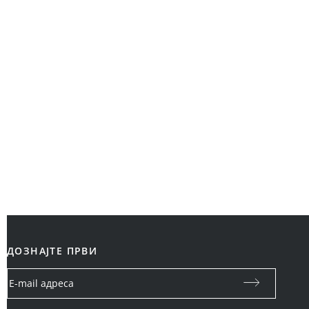
ДОЗНАЈТЕ ПРВИ