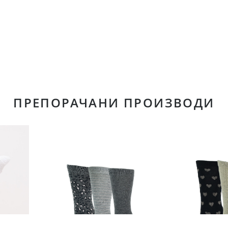
ПРЕПОРАЧАНИ ПРОИЗВОДИ