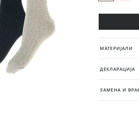
МАТЕРИЈАЛИ
ДЕКЛАРАЦИЈА
ЗАМЕНА И ВРА