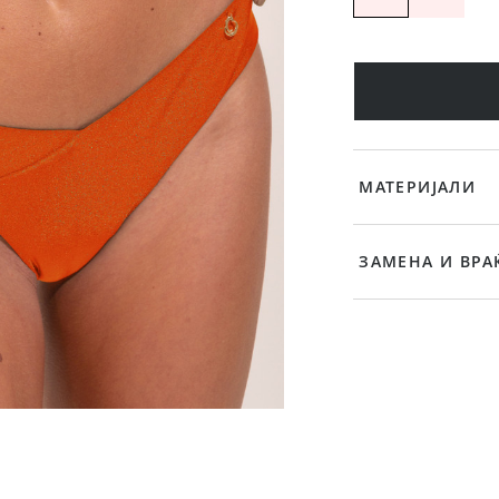
МАТЕРИЈАЛИ
ЗАМЕНА И ВРА