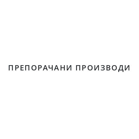
ПРЕПОРАЧАНИ ПРОИЗВОДИ