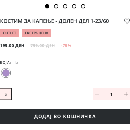
КОСТИМ ЗА КАПЕЊЕ - ДОЛЕН ДЕЛ 1-23/60
OUTLET
ЕКСТРА ЦЕНА
199.00 ДЕН
799.00 ДЕН
-75
%
БОЈА
:
lila
S
ДОДАЈ ВО КОШНИЧКА