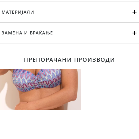
МАТЕРИЈАЛИ
ЗАМЕНА И ВРАЌАЊЕ
ПРЕПОРАЧАНИ ПРОИЗВОДИ