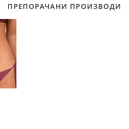
ПРЕПОРАЧАНИ ПРОИЗВОДИ
UTLET
 ЦЕНА