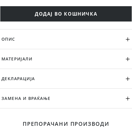
ДОДАЈ ВО КОШНИЧКА
ОПИС
МАТЕРИЈАЛИ
ДЕКЛАРАЦИЈА
ЗАМЕНА И ВРАЌАЊЕ
ПРЕПОРАЧАНИ ПРОИЗВОДИ