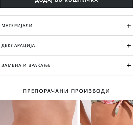
ДОДАЈ ВО КОШНИЧКА
МАТЕРИЈАЛИ
ДЕКЛАРАЦИЈА
ЗАМЕНА И ВРАЌАЊЕ
ПРЕПОРАЧАНИ ПРОИЗВОДИ