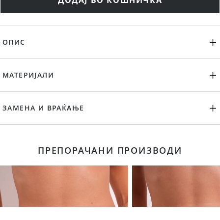
ДОДАЈ ВО КОШНИЧКА
ОПИС
МАТЕРИЈАЛИ
ЗАМЕНА И ВРАЌАЊЕ
ПРЕПОРАЧАНИ ПРОИЗВОДИ