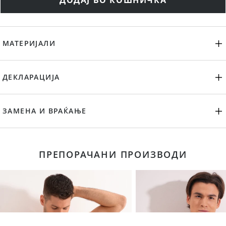
ДОДАЈ ВО КОШНИЧКА
МАТЕРИЈАЛИ
ДЕКЛАРАЦИЈА
ЗАМЕНА И ВРАЌАЊЕ
ПРЕПОРАЧАНИ ПРОИЗВОДИ