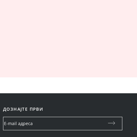
ДОЗНАЈТЕ ПРВИ