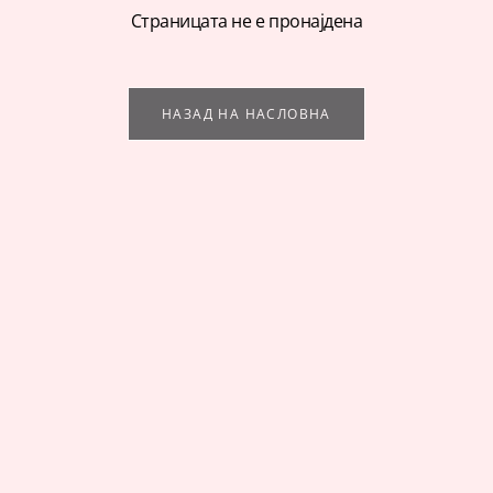
Страницата не е пронајдена
НАЗАД НА НАСЛОВНА