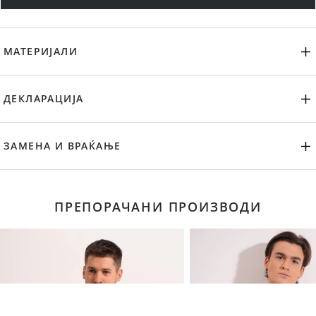
МАТЕРИЈАЛИ
ДЕКЛАРАЦИЈА
ЗАМЕНА И ВРАЌАЊЕ
ПРЕПОРАЧАНИ ПРОИЗВОДИ