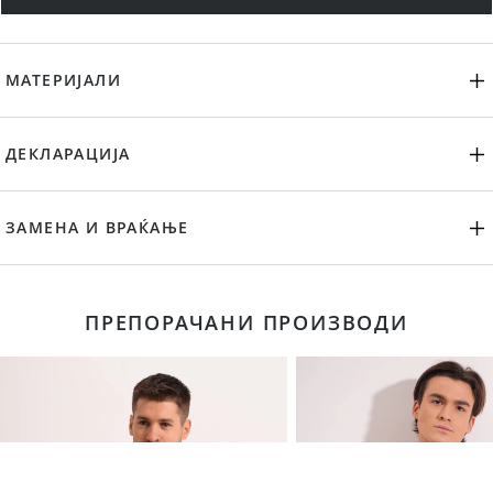
МАТЕРИЈАЛИ
ДЕКЛАРАЦИЈА
ЗАМЕНА И ВРАЌАЊЕ
ПРЕПОРАЧАНИ ПРОИЗВОДИ