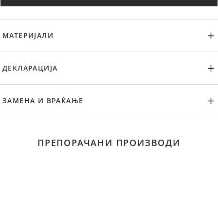
МАТЕРИЈАЛИ
ДЕКЛАРАЦИЈА
ЗАМЕНА И ВРАЌАЊЕ
ПРЕПОРАЧАНИ ПРОИЗВОДИ