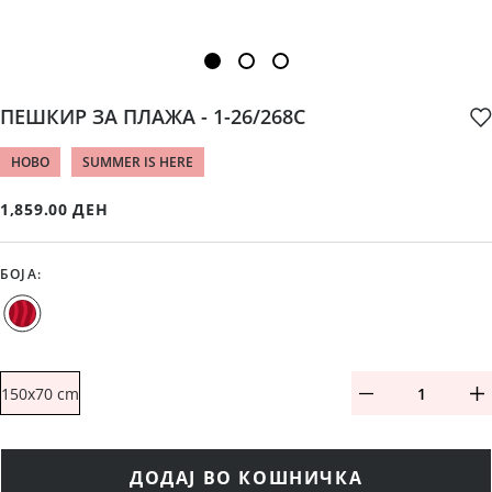
ПЕШКИР ЗА ПЛАЖА - 1-26/268C
НОВО
SUMMER IS HERE
1,859.00 ДЕН
БОЈА
:
150x70 cm
ДОДАЈ ВО КОШНИЧКА