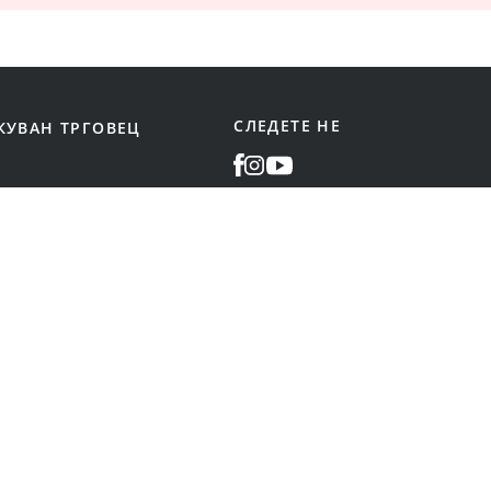
СЛЕДЕТЕ НЕ
КУВАН ТРГОВЕЦ