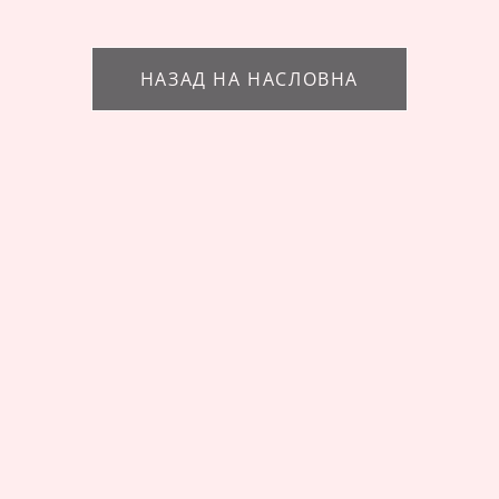
НАЗАД НА НАСЛОВНА