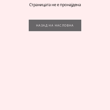
Страницата не е пронајдена
НАЗАД НА НАСЛОВНА