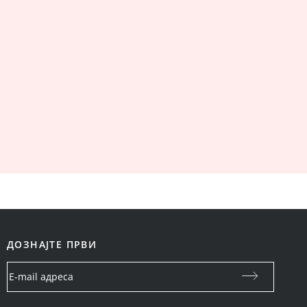
ДОЗНАЈТЕ ПРВИ