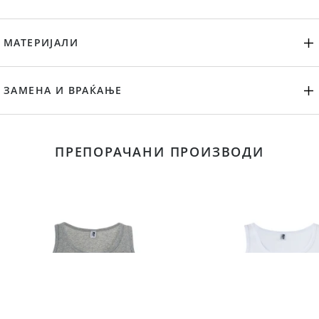
МАТЕРИЈАЛИ
ЗАМЕНА И ВРАЌАЊЕ
ПРЕПОРАЧАНИ ПРОИЗВОДИ