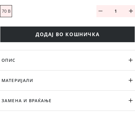
70 B
ДОДАЈ ВО КОШНИЧКА
ОПИС
МАТЕРИЈАЛИ
ЗАМЕНА И ВРАЌАЊЕ
ПРЕПОРАЧАНИ ПРОИЗВОДИ