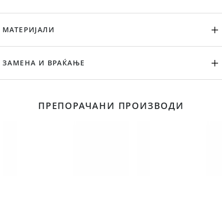
МАТЕРИЈАЛИ
ЗАМЕНА И ВРАЌАЊЕ
ПРЕПОРАЧАНИ ПРОИЗВОДИ