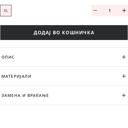
XL
ДОДАЈ ВО КОШНИЧКА
ОПИС
МАТЕРИЈАЛИ
ЗАМЕНА И ВРАЌАЊЕ
ПРЕПОРАЧАНИ ПРОИЗВОДИ