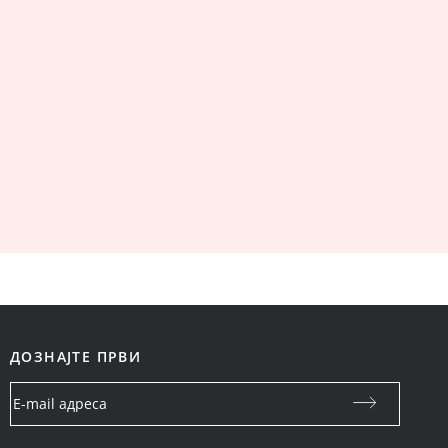
ДОЗНАЈТЕ ПРВИ