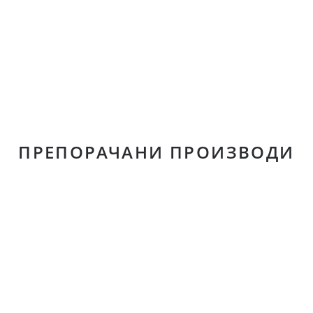
ПРЕПОРАЧАНИ ПРОИЗВОДИ