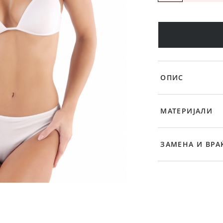
ОПИС
МАТЕРИЈАЛИ
ЗАМЕНА И ВРА