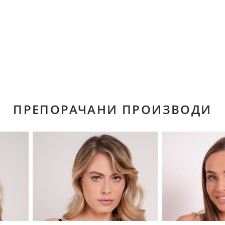
ПРЕПОРАЧАНИ ПРОИЗВОДИ