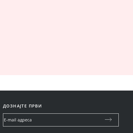
ДОЗНАЈТЕ ПРВИ