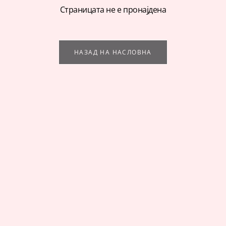
Страницата не е пронајдена
НАЗАД НА НАСЛОВНА