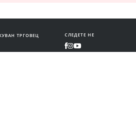
СЛЕДЕТЕ НЕ
КУВАН ТРГОВЕЦ