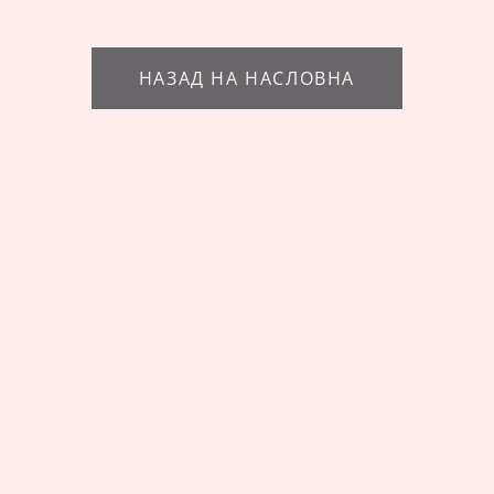
НАЗАД НА НАСЛОВНА