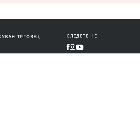
СЛЕДЕТЕ НЕ
КУВАН ТРГОВЕЦ