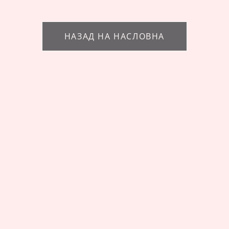
НАЗАД НА НАСЛОВНА