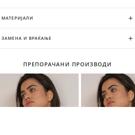
МАТЕРИЈАЛИ
ЗАМЕНА И ВРАЌАЊЕ
ПРЕПОРАЧАНИ ПРОИЗВОДИ