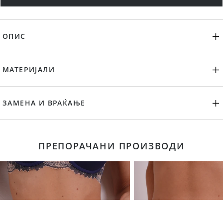
ОПИС
МАТЕРИЈАЛИ
ЗАМЕНА И ВРАЌАЊЕ
ПРЕПОРАЧАНИ ПРОИЗВОДИ