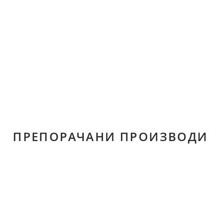
ПРЕПОРАЧАНИ ПРОИЗВОДИ