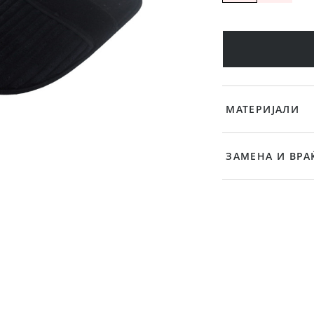
МАТЕРИЈАЛИ
ЗАМЕНА И ВРА