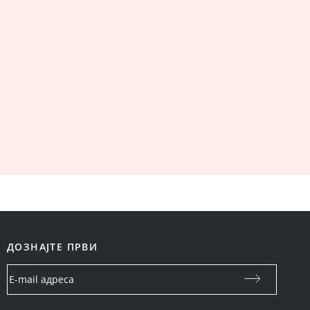
ДОЗНАЈТЕ ПРВИ