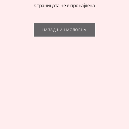
Страницата не е пронајдена
НАЗАД НА НАСЛОВНА