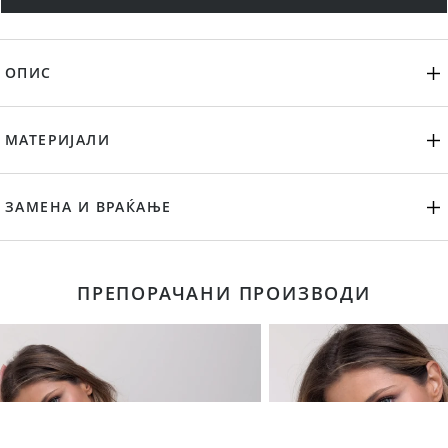
ОПИС
МАТЕРИЈАЛИ
ЗАМЕНА И ВРАЌАЊЕ
ПРЕПОРАЧАНИ ПРОИЗВОДИ