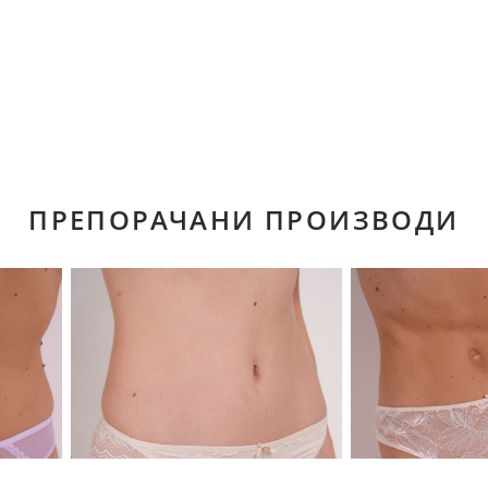
ПРЕПОРАЧАНИ ПРОИЗВОДИ