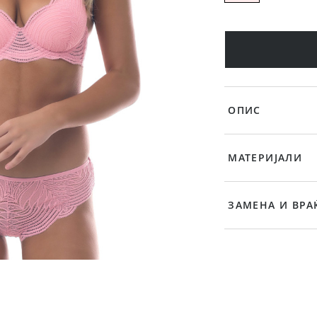
ОПИС
МАТЕРИЈАЛИ
ЗАМЕНА И ВРА