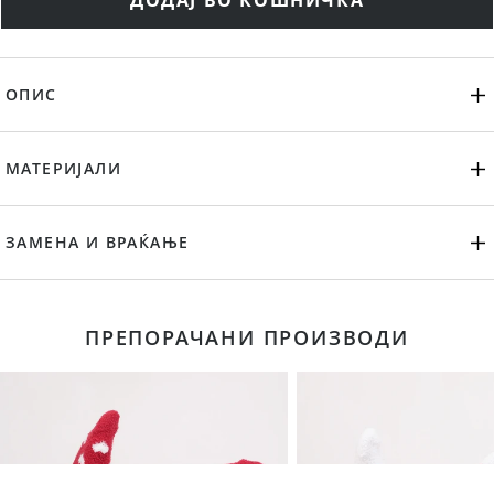
ДОДАЈ ВО КОШНИЧКА
ОПИС
МАТЕРИЈАЛИ
ЗАМЕНА И ВРАЌАЊЕ
ПРЕПОРАЧАНИ ПРОИЗВОДИ