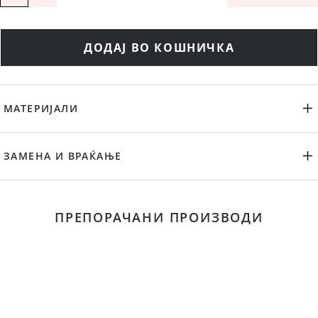
ДОДАЈ ВО КОШНИЧКА
МАТЕРИЈАЛИ
ЗАМЕНА И ВРАЌАЊЕ
ПРЕПОРАЧАНИ ПРОИЗВОДИ