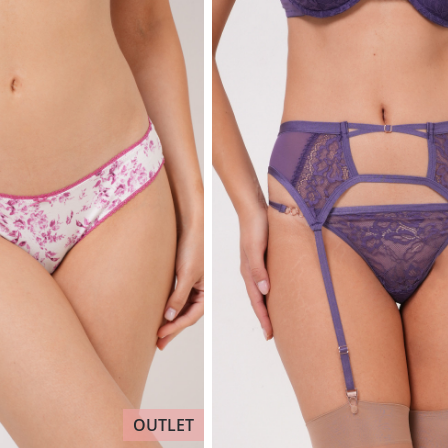
OUTLET