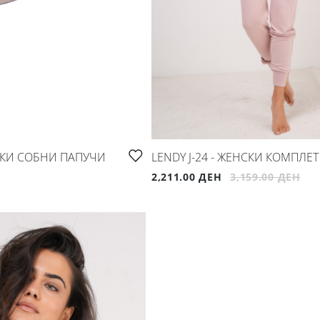
НСКИ СОБНИ ПАПУЧИ
LENDY J-24 - ЖЕНСКИ КОМПЛЕТ
2,211.00 ДЕН
3,159.00 ДЕН