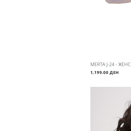
MERTA J-24 - ЖЕ
1,199.00 ДЕН