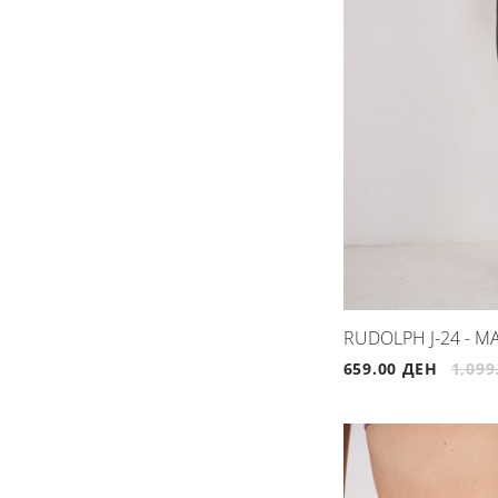
RUDOLPH Ј-24 - 
659.00 ДЕН
1,099