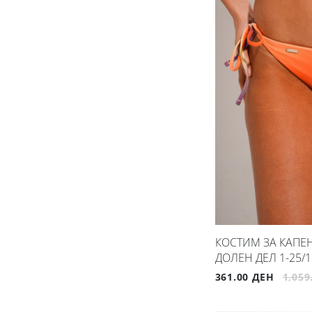
КОСТИМ ЗА КАПЕЊ
ДОЛЕН ДЕЛ 1-25/1
361.00 ДЕН
1,059