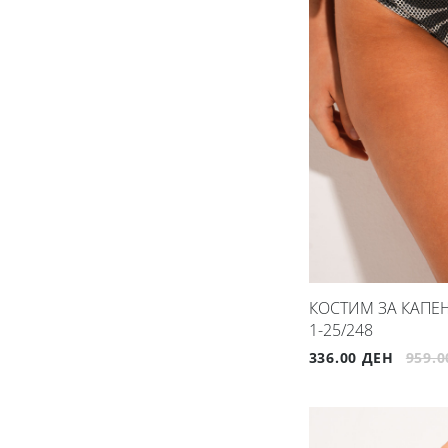
КОСТИМ ЗА КАПЕЊ
1-25/248
336.00 ДЕН
959.