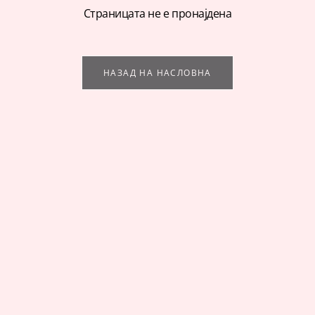
Страницата не е пронајдена
НАЗАД НА НАСЛОВНА