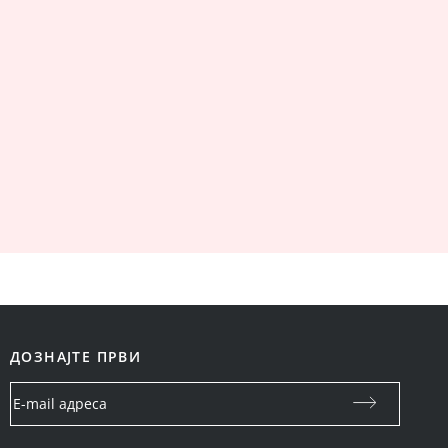
ДОЗНАЈТЕ ПРВИ