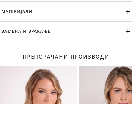
МАТЕРИЈАЛИ
ЗАМЕНА И ВРАЌАЊЕ
ПРЕПОРАЧАНИ ПРОИЗВОДИ