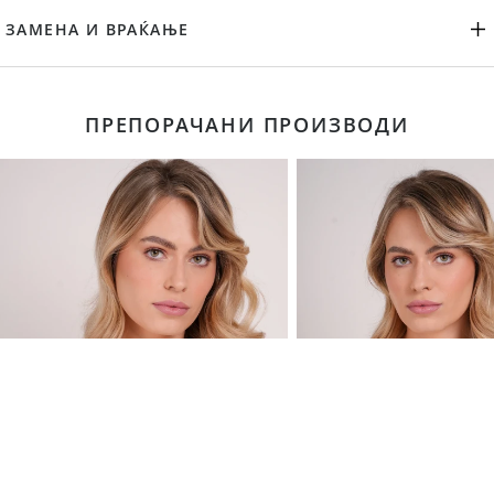
ЗАМЕНА И ВРАЌАЊЕ
ПРЕПОРАЧАНИ ПРОИЗВОДИ