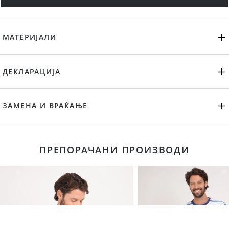
МАТЕРИЈАЛИ
ДЕКЛАРАЦИЈА
ЗАМЕНА И ВРАЌАЊЕ
ПРЕПОРАЧАНИ ПРОИЗВОДИ