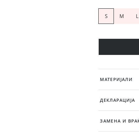
S
M
L
МАТЕРИЈАЛИ
ДЕКЛАРАЦИЈА
ЗАМЕНА И ВРА