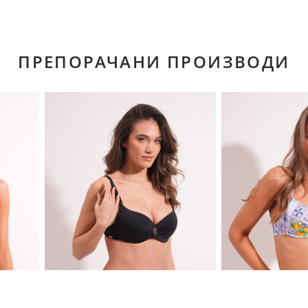
ПРЕПОРАЧАНИ ПРОИЗВОДИ
НОВО
НОВО