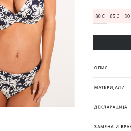
80 C
85 C
90
ОПИС
МАТЕРИЈАЛИ
ДЕКЛАРАЦИЈА
ЗАМЕНА И ВРА