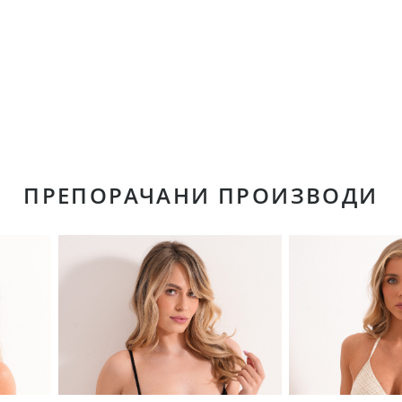
ПРЕПОРАЧАНИ ПРОИЗВОДИ